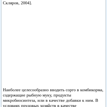
Скляров, 2004].
Наиболее целесообразно вводить сорго в комбикорма,
содержащие рыбную муку, продукты
микробиосинтеза, или в качестве добавки к ним. В
условиях прудовых хозяйств в качестве