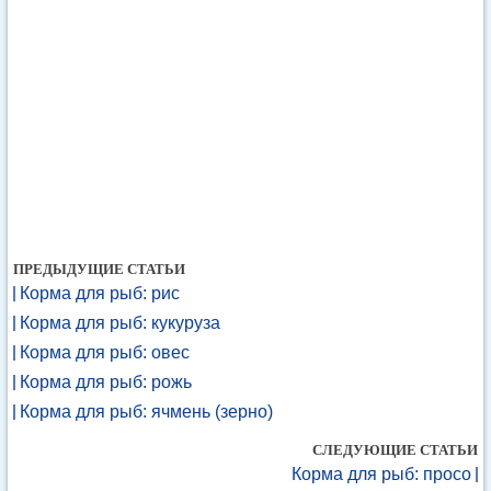
ПРЕДЫДУЩИЕ СТАТЬИ
Корма для рыб: рис
Корма для рыб: кукуруза
Корма для рыб: овес
Корма для рыб: рожь
Корма для рыб: ячмень (зерно)
СЛЕДУЮЩИЕ СТАТЬИ
Корма для рыб: просо