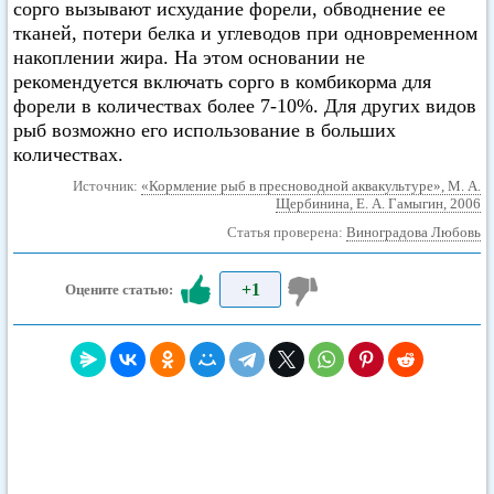
сорго вызывают исхудание форели, обводнение ее
тканей, потери белка и углеводов при одновременном
накоплении жира. На этом основании не
рекомендуется включать сорго в комбикорма для
форели в количествах более 7-10%. Для других видов
рыб возможно его использование в больших
количествах.
Источник:
«Кормление рыб в пресноводной аквакультуре», М. А.
Щербинина, Е. А. Гамыгин, 2006
Статья проверена:
Виноградова Любовь
+1
Оцените статью: