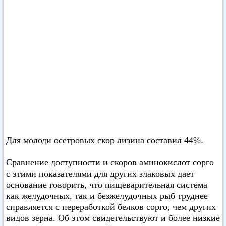
Для молоди осетровых скор лизина составил 44%.
Сравнение доступности и скоров аминокислот сорго
с этими показателями для других злаковых дает
основание говорить, что пищеварительная система
как желудочных, так и безжелудочных рыб труднее
справляется с переработкой белков сорго, чем других
видов зерна. Об этом свидетельствуют и более низкие