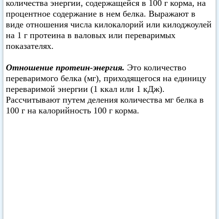
количества энергии, содержащейся в 100 г корма, на
процентное содержание в нем белка. Выражают в
виде отношения числа килокалорий или килоджоулей
на 1 г протеина в валовых или переваримых
показателях.
Отношение протеин-энергия.
Это количество
переваримого белка (мг), приходящегося на единицу
переваримой энергии (1 ккал или 1 кДж).
Рассчитывают путем деления количества мг белка в
100 г на калорийность 100 г корма.