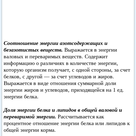
Соотношение энергии азотсодержащих и
безазотистых веществ.
Выражается в энергии
валовых и переваримых веществ. Содержит
информацию о различиях в количестве энергии,
которую организм получает, с одной стороны, за счет
белков, с другой — за счет углеводов и жиров.
Выражается в виде отношения суммарной доли
энергии жиров и углеводов, приходящейся на 1 ед.
энергии белка.
Доля энергии белка и липидов в общей валовой и
переваримой энергии.
Рассчитывается как
процентное отношение энергии белка или липидов к
общей энергии корма.