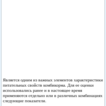
Является одним из важных элементов характеристики
питательных свойств комбикорма. Для ее оценки
использовались ранее и в настоящее время
применяются отдельно или в различных комбинациях
следующие показатели.