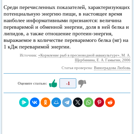
Среди перечисленных показателей, характеризующих
потенциальную энергию пищи, в настоящее время
наиболее информативными признаются: величина
переваримой и обменной энергии, доля в ней белка и
липидов, а также отношение протеин-энергия,
выражаемое в количестве переваримого белка (мг) на
1 кДж переваримой энергии.
Источник:
«Кормление рыб в пресноводной аквакультуре», М. А.
Щербинина, Е. А. Гамыгин, 2006
Статья проверена:
Виноградова Любовь
-1
Оцените статью: