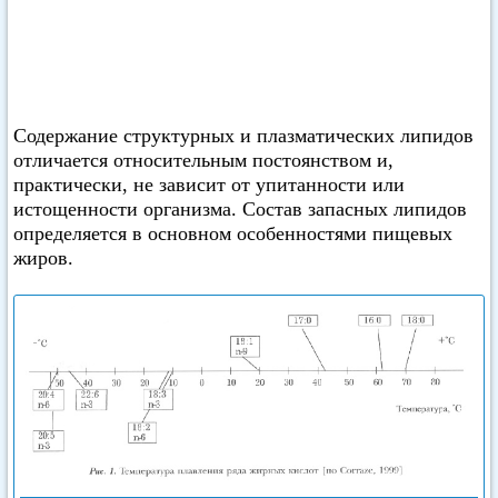
Содержание структурных и плазматических липидов
отличается относительным постоянством и,
практически, не зависит от упитанности или
истощенности организма. Состав запасных липидов
определяется в основном особенностями пищевых
жиров.