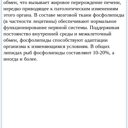
обмен, что вызывает жировое перерождение печени,
нередко приводящее к патологическим изменениям
этого органа. В составе мозговой ткани фосфолипиды
(в частности лецитины) обеспечивают нормальное
функционирование нервной системы. Поддерживая
постоянство внутренней среды и межклеточный
обмен, фосфолипиды способствуют адаптации
организма к изменяющимся условиям. В общих
липидах рыб фосфолипиды составляют 10-20%, а
иногда и более.