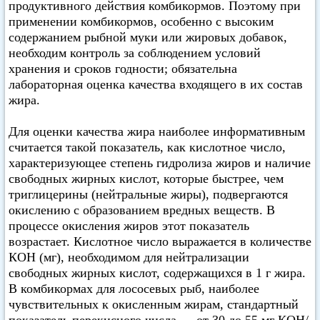
продуктивного действия комбикормов. Поэтому при
применении комбикормов, особенно с высоким
содержанием рыбной муки или жировых добавок,
необходим контроль за соблюдением условий
хранения и сроков годности; обязательна
лабораторная оценка качества входящего в их состав
жира.
Для оценки качества жира наиболее информативным
считается такой показатель, как кислотное число,
характеризующее степень гидролиза жиров и наличие
свободных жирных кислот, которые быстрее, чем
триглицерины (нейтральные жиры), подвергаются
окислению с образованием вредных веществ. В
процессе окисления жиров этот показатель
возрастает. Кислотное число выражается в количестве
КОН (мг), необходимом для нейтрализации
свободных жирных кислот, содержащихся в 1 г жира.
В комбикормах для лососевых рыб, наиболее
чувствительных к окисленным жирам, стандартный