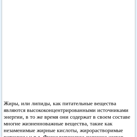
Жиры, или липиды, как питательные вещества
являются высококонцентрированными источниками
энергии, в то же время они содержат в своем составе
многие жизненноважные вещества, такие как
незаменимые жирные кислоты, жирорастворимые