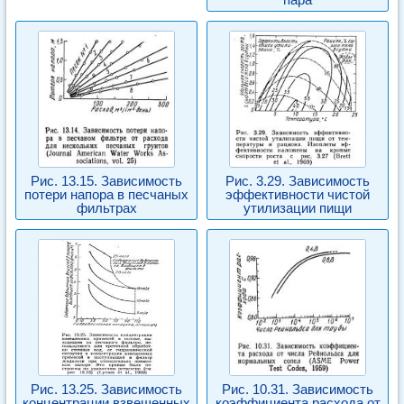
Рис. 13.15. Зависимость
Рис. 3.29. Зависимость
потери напора в песчаных
эффективности чистой
фильтрах
утилизации пищи
Рис. 13.25. Зависимость
Рис. 10.31. Зависимость
концентрации взвешенных
коэффициента расхода от