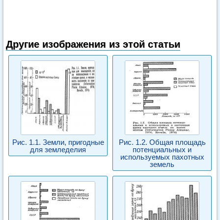
Другие изображения из этой статьи
Рис. 1.1. Земли, пригодные
Рис. 1.2. Общая площадь
для земледелия
потенциальных и
используемых пахотных
земель