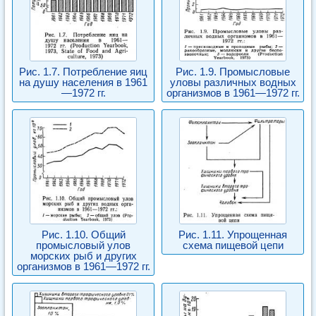
Рис. 1.7. Потребление яиц
Рис. 1.9. Промысловые
на душу населения в 1961
уловы различных водных
—1972 гг.
организмов в 1961—1972 гг.
Рис. 1.10. Общий
Рис. 1.11. Упрощенная
промысловый улов
схема пищевой цепи
морских рыб и других
организмов в 1961—1972 гг.