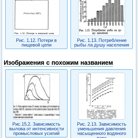
Рис. 1.12. Потери в
Рис. 1.13. Потребление
пищевой цепи
рыбы ла душу населения
Изображения с похожим названием
Рис.15.2. Зависимость
Рис. 2.13. Зависимость
вылова от интенсивности
уменьшения давления
промысловых усилий
насыщенного водяного
пара