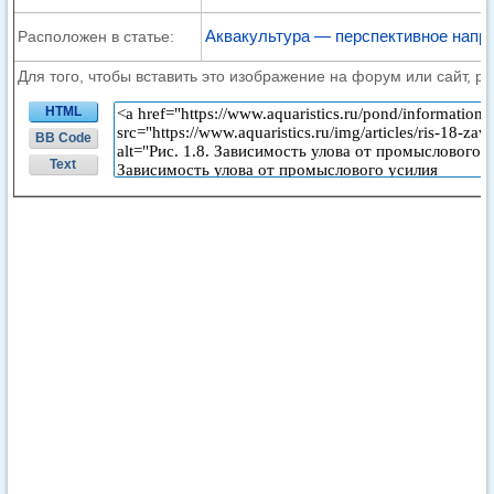
Аквакультура — перспективное напра
Расположен в статье:
Для того, чтобы вставить это изображение на форум или сайт, р
HTML
BB Code
Text