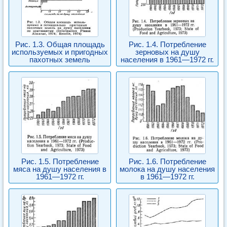
Рис. 1.3. Общая площадь
Рис. 1.4. Потребление
используемых и пригодных
зерновых на душу
пахотных земель
населения в 1961—1972 гг.
Рис. 1.5. Потребление
Рис. 1.6. Потребление
мяса на душу населения в
молока на душу населения
1961—1972 гг.
в 1961—1972 гг.