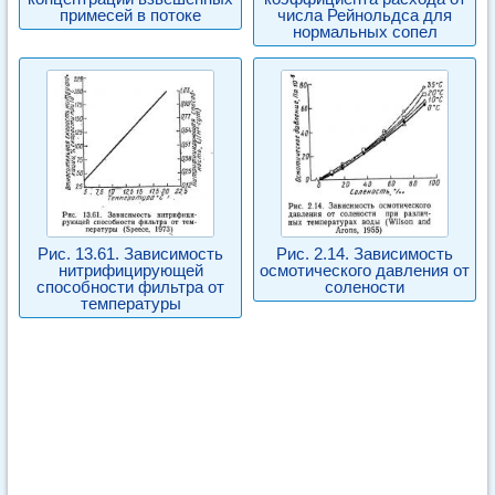
примесей в потоке
числа Рейнольдса для
нормальных сопел
Рис. 13.61. Зависимость
Рис. 2.14. Зависимость
нитрифицирующей
осмотического давления от
способности фильтра от
солености
температуры