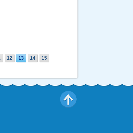
1
12
13
14
15