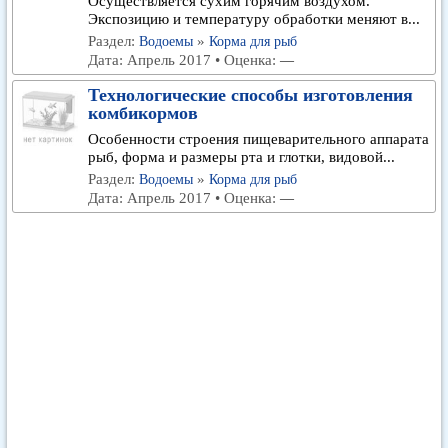
Осуществляется сухим горячим воздухом.
Экспозицию и температуру обработки меняют в...
Раздел:
»
Водоемы
Корма для рыб
Дата: Апрель 2017 • Оценка:
—
Технологические способы изготовления
комбикормов
Особенности строения пищеварительного аппарата
рыб, форма и размеры рта и глотки, видовой...
Раздел:
»
Водоемы
Корма для рыб
Дата: Апрель 2017 • Оценка:
—