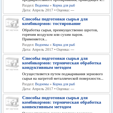
Раздел:
»
Водоемы
Корма для рыб
Дата: Апрель 2017 • Оценка:
—
Способы подготовки сырья для
комбикормов: тостирование
Обработка сырья, преимущественно шротов,
горячим воздухом или сухим паром.
Применяется...
Раздел:
»
Водоемы
Корма для рыб
Дата: Апрель 2017 • Оценка:
—
Способы подготовки сырья для
комбикормов: термическая обработка
кондуктивным методом
Осуществляется путем поджаривания зернового
сырья на нагретой металлической поверхности...
Раздел:
»
Водоемы
Корма для рыб
Дата: Апрель 2017 • Оценка:
—
Способы подготовки сырья для
комбикормов: термическая обработка
конвективным методом