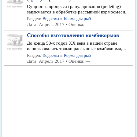
Сущность процесса гранулирования (pelleting)
заключается в обработке рассыпной кормосмеси...
Раздел:
»
Водоемы
Корма для рыб
Дата: Апрель 2017 • Оценка:
—
Способы изготовления комбикормов
До конца 50-х годов XX века в нашей стране
использовались только рассыпные комбикорма,...
Раздел:
»
Водоемы
Корма для рыб
Дата: Апрель 2017 • Оценка:
—