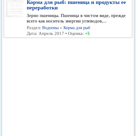
Корма для рыб: пшеница и продукты ее
переработки
Зерно пшеницы. Пшеница в чистом виде, прежде
всего как носитель энергии углеводов,...
Раздел:
»
Водоемы
Корма для рыб
Дата: Апрель 2017 • Оценка:
+5