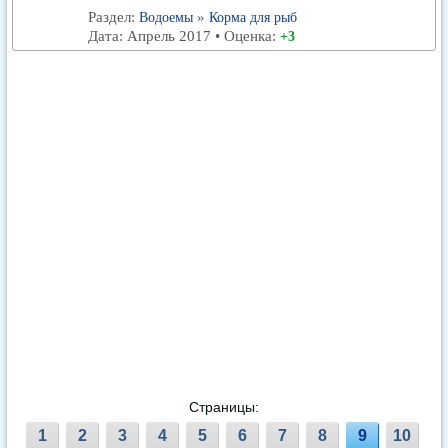
Раздел:
»
Водоемы
Корма для рыб
Дата: Апрель 2017 • Оценка:
+3
Страницы:
1
2
3
4
5
6
7
8
9
10