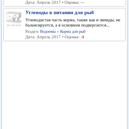
Дата: Апрель 2017 • Оценка:
—
Углеводы в питании для рыб
Углеводистая часть корма, также как и липиды, не
балансируется, а в основном подвергается...
Раздел:
»
Водоемы
Корма для рыб
Дата: Апрель 2017 • Оценка:
-1