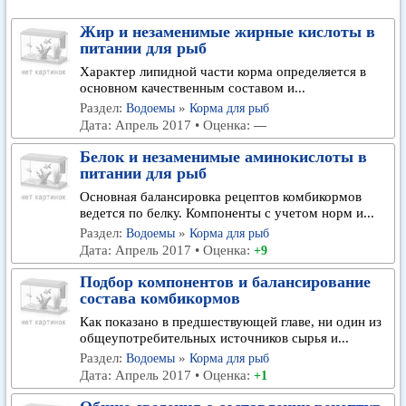
Жир и незаменимые жирные кислоты в
питании для рыб
Характер липидной части корма определяется в
основном качественным составом и...
Раздел:
»
Водоемы
Корма для рыб
Дата: Апрель 2017 • Оценка:
—
Белок и незаменимые аминокислоты в
питании для рыб
Основная балансировка рецептов комбикормов
ведется по белку. Компоненты с учетом норм и...
Раздел:
»
Водоемы
Корма для рыб
Дата: Апрель 2017 • Оценка:
+9
Подбор компонентов и балансирование
состава комбикормов
Как показано в предшествующей главе, ни один из
общеупотребительных источников сырья и...
Раздел:
»
Водоемы
Корма для рыб
Дата: Апрель 2017 • Оценка:
+1