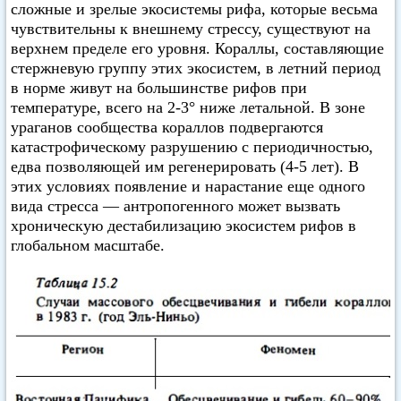
сложные и зрелые экосистемы рифа, которые весьма
чувствительны к внешнему стрессу, существуют на
верхнем пределе его уровня. Кораллы, составляющие
стержневую группу этих экосистем, в летний период
в норме живут на большинстве рифов при
температуре, всего на 2-3° ниже летальной. В зоне
ураганов сообщества кораллов подвергаются
катастрофическому разрушению с периодичностью,
едва позволяющей им регенерировать (4-5 лет). В
этих условиях появление и нарастание еще одного
вида стресса — антропогенного может вызвать
хроническую дестабилизацию экосистем рифов в
глобальном масштабе.