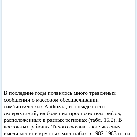
В последние годы появилось много тревожных
сообщений о массовом обесцвечивании
симбиотических Anthozoa, и прежде всего
склерактиний, на больших пространствах рифов,
расположенных в разных регионах (табл. 15.2). В
восточных районах Тихого океана такие явления
имели место в крупных масштабах в 1982-1983 гг. на