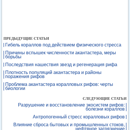
ПРЕДЫДУЩИЕ СТАТЬИ
Гибель кораллов под действием физического стресса
Причины вспышек численности акантастера, меры
борьбы
Последствия нашествия звезд и регенерация рифа
Плотность популяций акантастера и районы
поражения рифов
Проблема акантастера коралловых рифов: черты
биологии
СЛЕДУЮЩИЕ СТАТЬИ
Разрушение и восстановление экосистем рифов:
болезни кораллов
Антропогенный стресс коралловых рифов
Влияние сброса бытовых и промышленных стоков,
нефтяное загрязнение